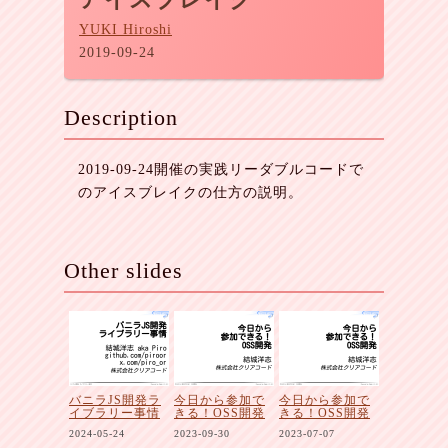
YUKI Hiroshi
2019-09-24
Description
2019-09-24開催の実践リーダブルコードで
のアイスブレイクの仕方の説明。
Other slides
バニラJS開発ラ
今日から参加で
今日から参加で
イブラリー事情
きる！OSS開発
きる！OSS開発
2024-05-24
2023-09-30
2023-07-07