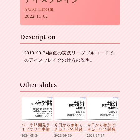
YUKI Hiroshi
2022-11-02
Description
2019-09-24開催の実践リーダブルコードで
のアイスブレイクの仕方の説明。
Other slides
バニラJS開発ラ
今日から参加で
今日から参加で
イブラリー事情
きる！OSS開発
きる！OSS開発
2024-05-24
2023-09-30
2023-07-07