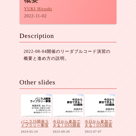
YUKI Hiroshi
2022-11-02
Description
2022-08-04開催のリーダブルコード演習の
概要と進め方の説明。
Other slides
バニラJS開発ラ
今日から参加で
今日から参加で
イブラリー事情
きる！OSS開発
きる！OSS開発
2024-05-24
2023-09-30
2023-07-07