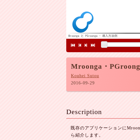
Mroonga・PGroo
Kouhei Sutou
2016-09-29
Description
既存のアプリケーションにMroon
ら紹介します。