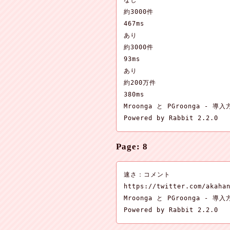
なし

約3000件

467ms

あり

約3000件

93ms

あり

約200万件

380ms

Mroonga と PGroonga - 導入
Powered by Rabbit 2.2.0
Page: 8
速さ：コメント

https://twitter.com/akahan
Mroonga と PGroonga - 導入
Powered by Rabbit 2.2.0