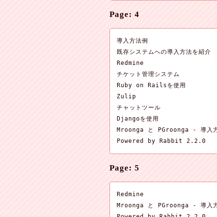
Page: 4
導入方法例

既存システムへの導入方法を紹介

Redmine

チケット管理システム

Ruby on Railsを使用

Zulip

チャットツール

Djangoを使用

Mroonga と PGroonga - 導入
Powered by Rabbit 2.2.0
Page: 5
Redmine

Mroonga と PGroonga - 導入
Powered by Rabbit 2.2.0