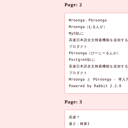
Page: 2
Mroonga・PGroonga

Mroonga（むるんが）

MySQLに

高速日本語全文検索機能を追加する
プロダクト

PGroonga（ぴーじーるんが）

PostgreSQLに

高速日本語全文検索機能を追加する
プロダクト

Mroonga と PGroonga - 導入
Powered by Rabbit 2.2.0
Page: 3
高速？

速さ：検索1
