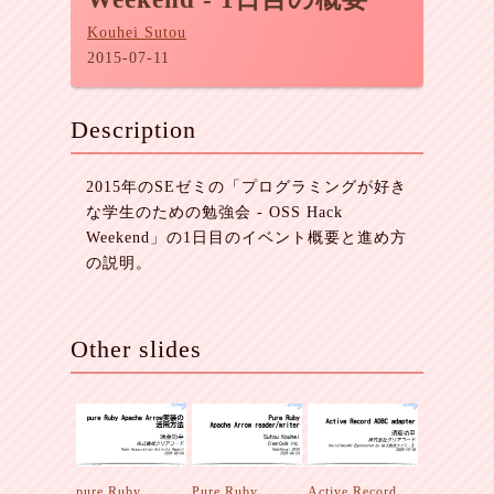
Kouhei Sutou
2015-07-11
Description
2015年のSEゼミの「プログラミングが好き
な学生のための勉強会 - OSS Hack
Weekend」の1日目のイベント概要と進め方
の説明。
Other slides
pure Ruby
Pure Ruby
Active Record