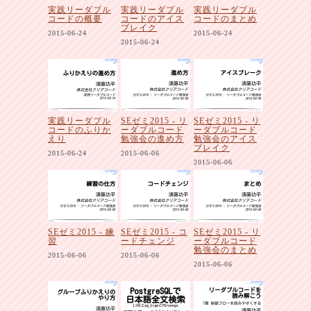
実践リーダブル
実践リーダブル
実践リーダブル
コードの概要
コードのアイス
コードのまとめ
ブレイク
2015-06-24
2015-06-24
2015-06-24
実践リーダブル
SEゼミ2015 - リ
SEゼミ2015 - リ
コードのふりか
ーダブルコード
ーダブルコード
えり
勉強会の進め方
勉強会のアイス
ブレイク
2015-06-24
2015-06-06
2015-06-06
SEゼミ2015 - 練
SEゼミ2015 - コ
SEゼミ2015 - リ
習
ードチェンジ
ーダブルコード
勉強会のまとめ
2015-06-06
2015-06-06
2015-06-06