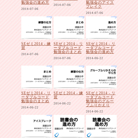
勉強会の進め方
勉強会のアイス
2014-07-06
ブレイク
2014-07-06
2014-07-06
SEゼミ2014 - 練
SEゼミ2014 - リ
SEゼミ2014 - リ
習
ーダブルコード
ーダブルコード
勉強会のまとめ
勉強会の進め方
2014-07-06
2014-07-06
2014-06-22
SEゼミ2014 - リ
SEゼミ2014 - 練
SEゼミ2014 - リ
ーダブルコード
習
ーダブルコード
勉強会のまとめ
勉強会のグルー
2014-06-22
プふりかえり
2014-06-22
2014-06-22