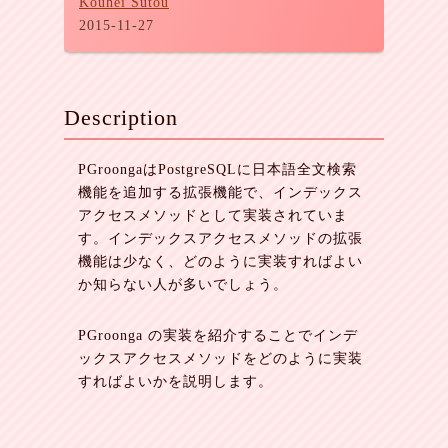
Kouhei Sutou
2015-11-27
Description
PGroongaはPostgreSQLに日本語全文検索
機能を追加する拡張機能で、インデックス
アクセスメソッドとして実装されていま
す。インデックスアクセスメソッドの拡張
機能は少なく、どのように実装すればよい
か知らない人が多いでしょう。
PGroonga の実装を紹介することでインデ
ックスアクセスメソッドをどのように実装
すればよいかを説明します。