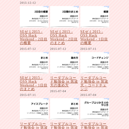
2015-12-12
SEゼミ2015 -
SEゼミ2015 -
SEゼミ2015 -
OSS Hack
OSS Hack
OSS Hack
Weekend - 2日目
Weekend - 2日目
Weekend - 1日目
の概要
のまとめ
の概要
2015-07-12
2015-07-12
2015-07-11
SEゼミ2015 -
リーダブルコー
リーダブルコー
OSS Hack
ド勉強会 in 筑波
ド勉強会 in 筑波
Weekend - 1日目
大の進め方
大 - コードチェ
のまとめ
ンジ
2015-07-04
2015-07-11
2015-07-04
リーダブルコー
リーダブルコー
リーダブルコー
ド勉強会 in 筑波
ド勉強会 in 筑波
ド勉強会 in 筑波